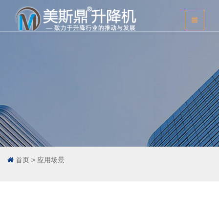
首页
>
应用场景