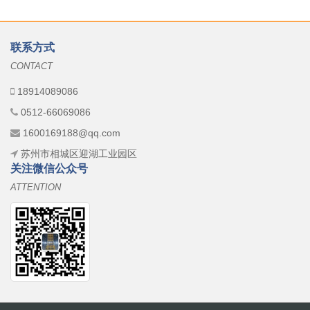
联系方式
CONTACT
18914089086
0512-66069086
1600169188@qq.com
苏州市相城区迎湖工业园区
关注微信公众号
ATTENTION