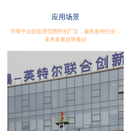
应用场景
升降平台的应用范围特别广泛，遍布各种行业，
未来发展趋势看好